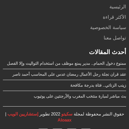
الرئيسية
الأكثر قراءة
سياسة الخصوصية
تواصل معنا
أحدث المقالات
ممنوع دخول الحمام.. مدير يمنع موظف من استخدام التواليت وإلا الفصل
عقد قران نجلة رجل الأعمال رمضان عدس على المحاسب أحمد ناصر
زينب الزناتي.. فتاة بدرجة مكافحة
بث مباشر لمبارة منتخب المغرب والأرجنتين على يوتيوب
حقوق النشر محفوظة لمجلة
سكيتو
2022 تطوير
إستشاريين الويب
|
Aloaax