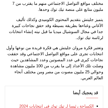
مختلف مواقع التواصل الاجتماعي منهم ما يقترب من 7
مليون متابع على منصة تيك توك وحدها.
يتميز جليتش بتقديم المحتوى الكوميدي وكذلك تأليف
الأغاني وغناءها بطريقة بسيطة وقد حقق نجاحات كبيرة
جدا في مجال السوشيال ميديا ما قبل نيته إنشاء انتخابات
لرئاسة تيك توك.
وتعتبر فكرة مروان جليتش هي فكرة فريدة من نوعها وأول
انتخابات تجرى على مواقع التواصل الاجتماعي وقد حققت
نجاحات كبرى في عدد المصوتين وعدد المشاهدين حيث
وصلت تلك الأعداد إلى ما يقرب من 100 مليون مشاهدة
وحوالي 25 مليون مصوت من مصر ومن مختلف أنحاء
العالم العربي.
قد يعجبك أيضا
الكساحة رئيسا لـ تيك توك في انتخابات 2024