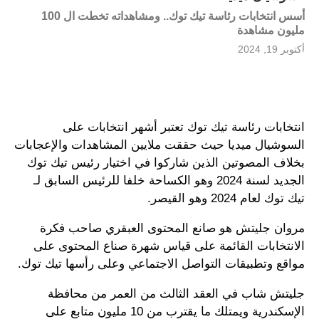
أسس انتخابات رئاسة تيك توك.. ومشاهداته تخطت ال 100
مليون مشاهدة
أكتوبر 19, 2024
انتخابات رئاسة تيك توك تعتبر أشهر انتخابات على
السوشيال ميديا حيث حققت ملايين المشاهدات والإعجابات
بخلاف المصوتين الذين شاركوا في اختيار رئيس تيك توك
الجديد لسنة 2024 وهو الكساحة خلفا للرئيس السابق لـ
تيك توك لعام 2024 وهو القيصر.
مروان جليتش هو صانع المحتوى العبقري صاحب فكرة
الانتخابات القائمة على قياس شهرة صناع المحتوى على
مواقع وتطبيقات التواصل الاجتماعي وعلى رأسها تيك توك.
جليتش شاب في العقد الثالث من العمر من محافظة
الإسكندرية ويمتلك ما يقترب من 10 مليون متابع على