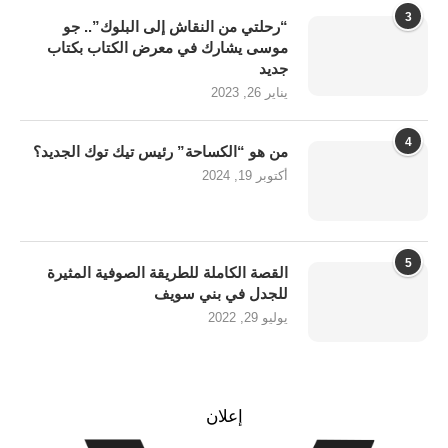
3
“رحلتي من النقاش إلى البلوك”.. جو
موسى يشارك في معرض الكتاب بكتاب
جديد
يناير 26, 2023
4
من هو “الكساحة” رئيس تيك توك الجديد؟
أكتوبر 19, 2024
5
القصة الكاملة للطريقة الصوفية المثيرة
للجدل في بني سويف
يوليو 29, 2022
إعلان