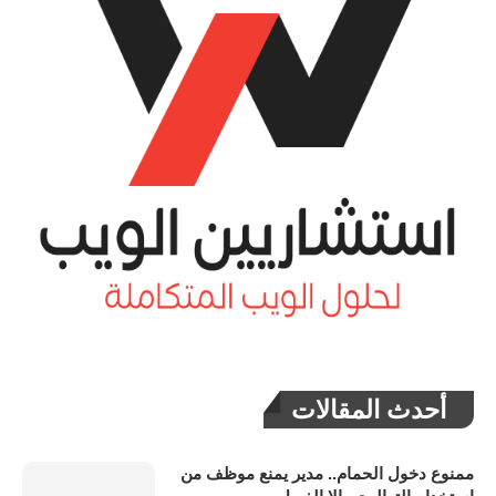
أحدث المقالات
ممنوع دخول الحمام.. مدير يمنع موظف من