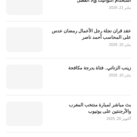
استخدام التواليت وإلا الفصل
يناير 21, 2026
عقد قران نجلة رجل الأعمال رمضان عدس
على المحاسب أحمد ناصر
يناير 10, 2026
زينب الزناتي.. فتاة بدرجة مكافحة
يناير 10, 2026
بث مباشر لمبارة منتخب المغرب
والأرجنتين على يوتيوب
أكتوبر 20, 2025