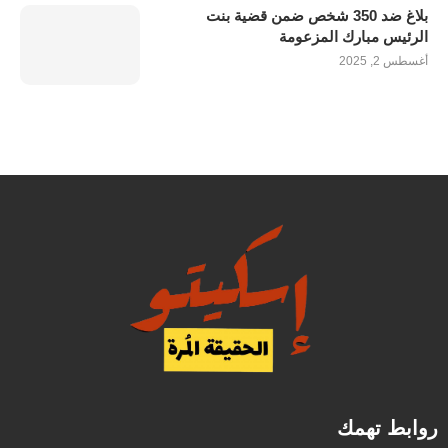
بلاغ ضد 350 شخص ضمن قضية بنت
الرئيس مبارك المزعومة
أغسطس 2, 2025
روابط تهمك