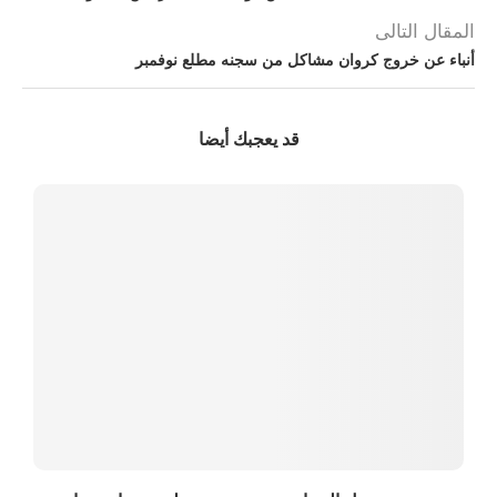
المقال التالى
أنباء عن خروج كروان مشاكل من سجنه مطلع نوفمبر
قد يعجبك أيضا