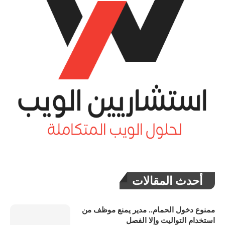
أحدث المقالات
ممنوع دخول الحمام.. مدير يمنع موظف من
استخدام التواليت وإلا الفصل