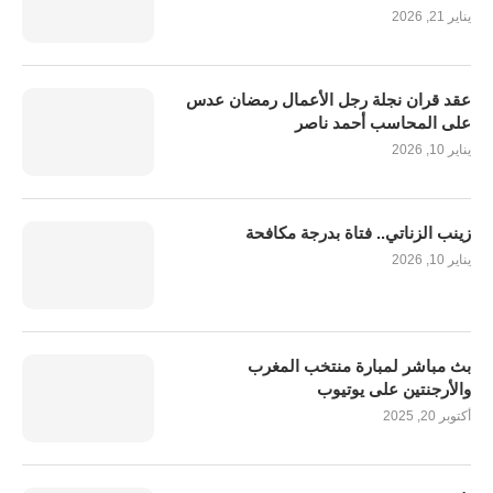
يناير 21, 2026
عقد قران نجلة رجل الأعمال رمضان عدس
على المحاسب أحمد ناصر
يناير 10, 2026
زينب الزناتي.. فتاة بدرجة مكافحة
يناير 10, 2026
بث مباشر لمبارة منتخب المغرب
والأرجنتين على يوتيوب
أكتوبر 20, 2025