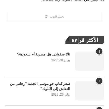
تحميل المزيد
الأكثر قراءة
1
تالا صفوان.. هل مصرية أم سعودية؟
يوليو 30, 2022
2
سعر كتاب جو موسى الجديد “رحلتي من
النقاش إلى البلوك”
يناير 26, 2023