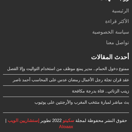
الرئيسية
الأكثر قراءة
سياسة الخصوصية
تواصل معنا
أحدث المقالات
ممنوع دخول الحمام.. مدير يمنع موظف من استخدام التواليت وإلا الفصل
عقد قران نجلة رجل الأعمال رمضان عدس على المحاسب أحمد ناصر
زينب الزناتي.. فتاة بدرجة مكافحة
بث مباشر لمبارة منتخب المغرب والأرجنتين على يوتيوب
حقوق النشر محفوظة لمجلة
سكيتو
2022 تطوير
إستشاريين الويب
|
Aloaax