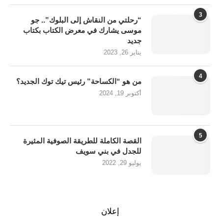
3
“رحلتي من النقاش إلى البلوك”.. جو
موسى يشارك في معرض الكتاب بكتاب
جديد
يناير 26, 2023
4
من هو “الكساحة” رئيس تيك توك الجديد؟
أكتوبر 19, 2024
5
القصة الكاملة للطريقة الصوفية المثيرة
للجدل في بني سويف
يوليو 29, 2022
إعلان