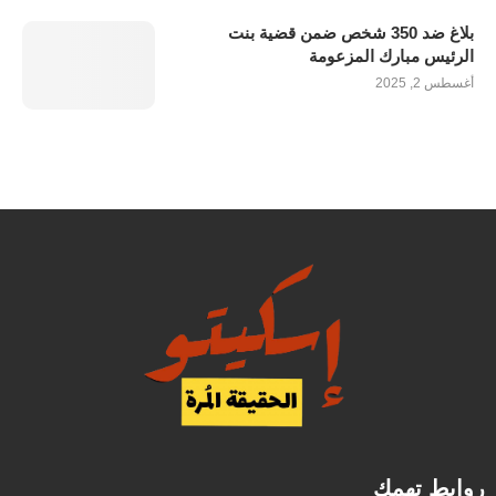
بلاغ ضد 350 شخص ضمن قضية بنت
الرئيس مبارك المزعومة
أغسطس 2, 2025
روابط تهمك