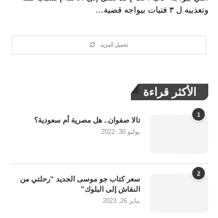
وتعذيبه ل ٣ فتيات بيواجه قضية…
تحميل المزيد
الأكثر قراءة
1
تالا صفوان.. هل مصرية أم سعودية؟
يوليو 30, 2022
2
سعر كتاب جو موسى الجديد “رحلتي من
النقاش إلى البلوك”
يناير 26, 2023