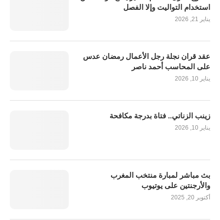
استخدام التواليت وإلا الفصل
يناير 21, 2026
عقد قران نجلة رجل الأعمال رمضان عدس
على المحاسب أحمد ناصر
يناير 10, 2026
زينب الزناتي.. فتاة بدرجة مكافحة
يناير 10, 2026
بث مباشر لمبارة منتخب المغرب
والأرجنتين على يوتيوب
أكتوبر 20, 2025